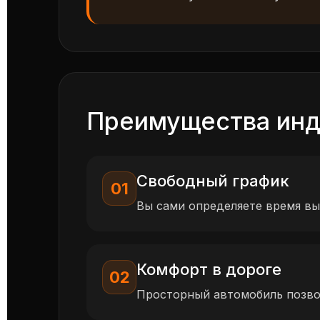
Преимущества инд
Свободный график
01
Вы сами определяете время вы
Комфорт в дороге
02
Просторный автомобиль позвол