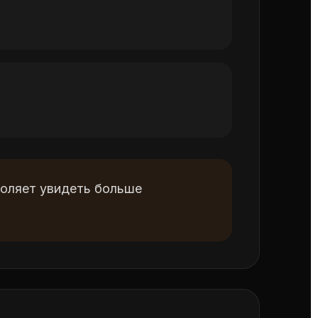
воляет увидеть больше