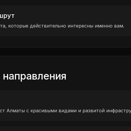
шрут
та, которые действительно интересны именно вам.
 направления
ст Алматы с красивыми видами и развитой инфрастру