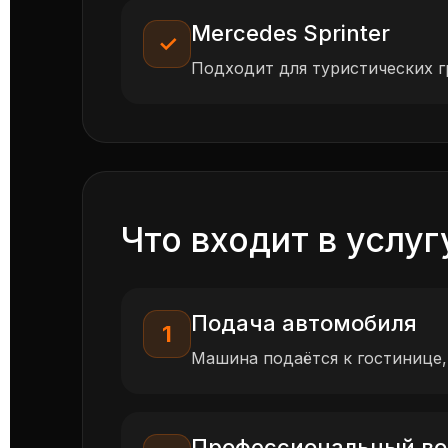
Mercedes Sprinter
✓
Подходит для туристических г
Что входит в услуг
Подача автомобиля
1
Машина подаётся к гостинице,
Профессиональный во