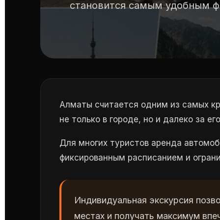
становится самым удобным ф
Алматы считается одним из самых кр
не только в городе, но и далеко за е
Для многих туристов аренда автомоб
фиксированным расписанием и огран
Индивидуальная экскурсия позво
местах и получать максимум впеч