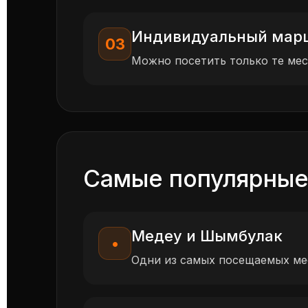
Индивидуальный мар
03
Можно посетить только те мес
Самые популярные
Медеу и Шымбулак
•
Одни из самых посещаемых ме