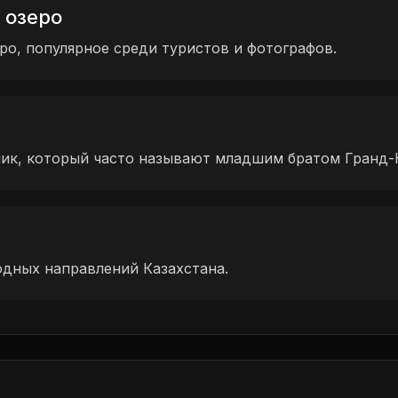
 озеро
о, популярное среди туристов и фотографов.
ик, который часто называют младшим братом Гранд-
дных направлений Казахстана.