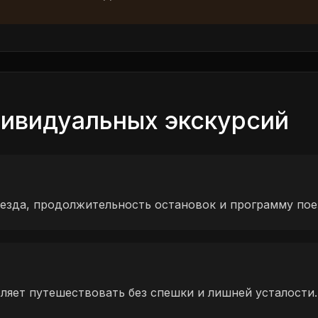
ивидуальных экскурсий
езда, продолжительность остановок и программу пое
яет путешествовать без спешки и лишней усталости.