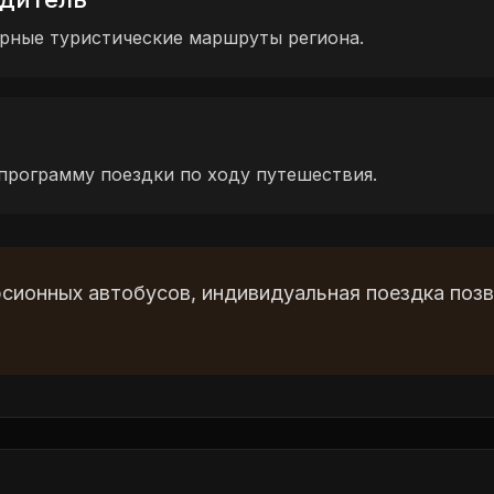
рные туристические маршруты региона.
программу поездки по ходу путешествия.
рсионных автобусов, индивидуальная поездка поз