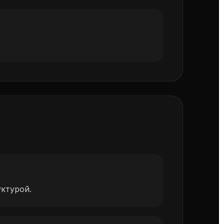
ктурой.