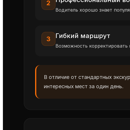
2
Водитель хорошо знает популя
Гибкий маршрут
3
Возможность корректировать 
В отличие от стандартных экску
интересных мест за один день.