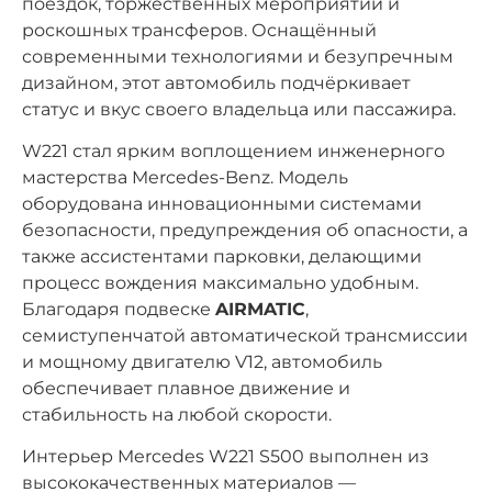
поездок, торжественных мероприятий и
роскошных трансферов. Оснащённый
современными технологиями и безупречным
дизайном, этот автомобиль подчёркивает
статус и вкус своего владельца или пассажира.
W221 стал ярким воплощением инженерного
мастерства Mercedes-Benz. Модель
оборудована инновационными системами
безопасности, предупреждения об опасности, а
также ассистентами парковки, делающими
процесс вождения максимально удобным.
Благодаря подвеске
AIRMATIC
,
семиступенчатой автоматической трансмиссии
и мощному двигателю V12, автомобиль
обеспечивает плавное движение и
стабильность на любой скорости.
Интерьер Mercedes W221 S500 выполнен из
высококачественных материалов —