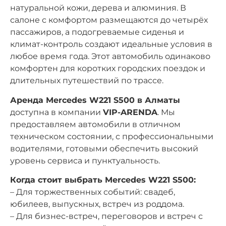
натуральной кожи, дерева и алюминия. В
салоне с комфортом размещаются до четырёх
пассажиров, а подогреваемые сиденья и
климат-контроль создают идеальные условия в
любое время года. Этот автомобиль одинаково
комфортен для коротких городских поездок и
длительных путешествий по трассе.
Аренда Mercedes W221 S500 в Алматы
доступна в компании
VIP-ARENDA
. Мы
предоставляем автомобили в отличном
техническом состоянии, с профессиональными
водителями, готовыми обеспечить высокий
уровень сервиса и пунктуальность.
Когда стоит выбрать Mercedes W221 S500:
– Для торжественных событий: свадеб,
юбилеев, выпускных, встреч из роддома.
– Для бизнес-встреч, переговоров и встреч с