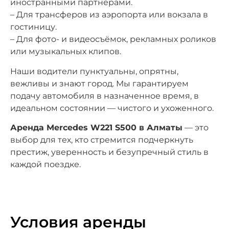
иностранными партнёрами.
– Для трансферов из аэропорта или вокзала в
гостиницу.
– Для фото- и видеосъёмок, рекламных роликов
или музыкальных клипов.
Наши водители пунктуальны, опрятны,
вежливы и знают город. Мы гарантируем
подачу автомобиля в назначенное время, в
идеальном состоянии — чистого и ухоженного.
Аренда Mercedes W221 S500 в Алматы
— это
выбор для тех, кто стремится подчеркнуть
престиж, уверенность и безупречный стиль в
каждой поездке.
Условия аренды