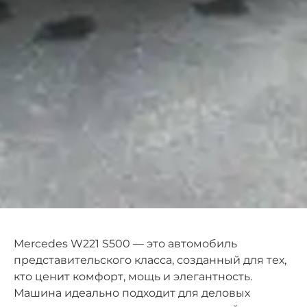
Mercedes W221 S500 — это автомобиль
представительского класса, созданный для тех,
кто ценит комфорт, мощь и элегантность.
Машина идеально подходит для деловых