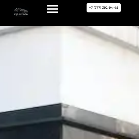
+7 (777) 392-94-45