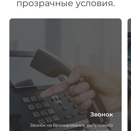
прозрачные условия.
Звонок
Звонок на бронирование выбранного