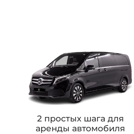
2 простых шага для
аренды автомобиля