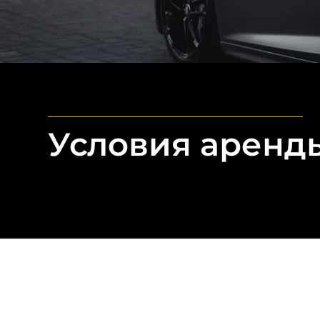
Условия аренд