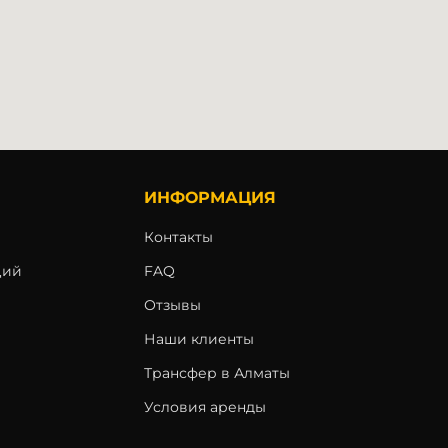
ИНФОРМАЦИЯ
Контакты
ций
FAQ
Отзывы
Наши клиенты
Трансфер в Алматы
Условия аренды