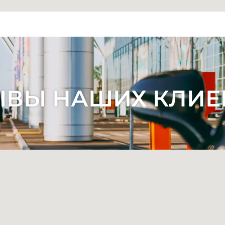
ЫВЫ НАШИХ КЛИЕ