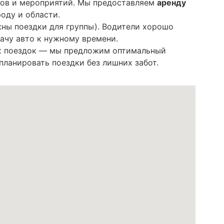
ров и мероприятий. Мы предоставляем
аренду
оду и области.
ны поездки для группы). Водители хорошо
ачу авто к нужному времени.
ых поездок — мы предложим оптимальный
ланировать поездки без лишних забот.