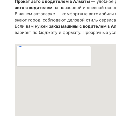
Прокат авто с водителем в Алматы
— удобное р
авто с водителем
на почасовой и дневной осно
В нашем автопарке — комфортные автомобили б
знают город, соблюдают деловой стиль сервиса
Если вам нужен
заказ машины с водителем в А
вариант по бюджету и формату. Прозрачные усл