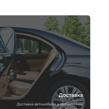
Доставка
Доставка автомобиля в любую точку