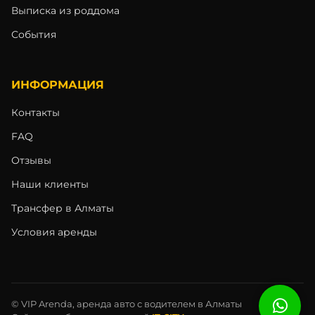
Выписка из роддома
События
ИНФОРМАЦИЯ
Контакты
FAQ
Отзывы
Наши клиенты
Трансфер в Алматы
Условия аренды
© VIP Arenda, аренда авто с водителем в Алматы