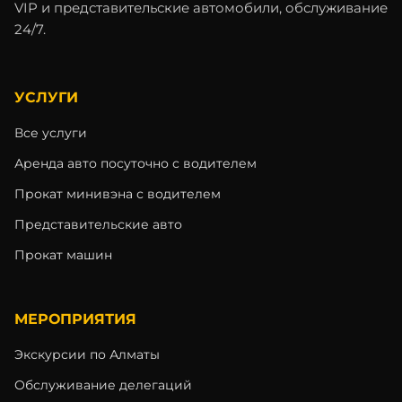
VIP и представительские автомобили, обслуживание
24/7.
УСЛУГИ
Все услуги
Аренда авто посуточно с водителем
Прокат минивэна с водителем
Представительские авто
Прокат машин
МЕРОПРИЯТИЯ
Экскурсии по Алматы
Обслуживание делегаций