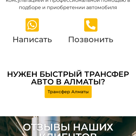
консультацией и профессиональной помощью в
подборе и приобретении автомобиля
Написать
Позвонить
НУЖЕН БЫСТРЫЙ ТРАНСФЕР
АВТО В АЛМАТЫ?
Трансфер Алматы
ОТЗЫВЫ НАШИХ