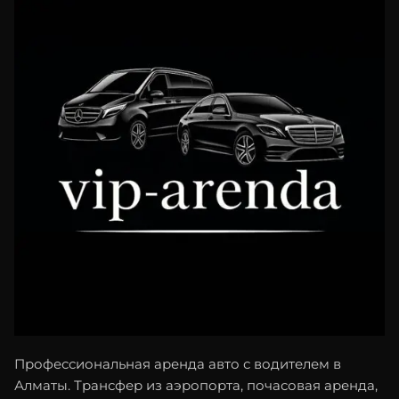
Профессиональная аренда авто с водителем в
Алматы. Трансфер из аэропорта, почасовая аренда,