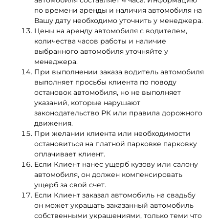
автомобиля составляет 4 часа. Информацию
по времени аренды и наличия автомобиля на
Вашу дату необходимо уточнить у менеджера.
Цены на аренду автомобиля с водителем,
количества часов работы и наличие
выбранного автомобиля уточняйте у
менеджера.
При выполнении заказа водитель автомобиля
выполняет просьбы клиента по поводу
остановок автомобиля, но не выполняет
указаний, которые нарушают
законодательство РК или правила дорожного
движения.
При желании клиента или необходимости
остановиться на платной парковке парковку
оплачивает клиент.
Если Клиент нанес ущерб кузову или салону
автомобиля, он должен компенсировать
ущерб за свой счет.
Если Клиент заказал автомобиль на свадьбу
он может украшать заказанный автомобиль
собственными украшениями, только теми что