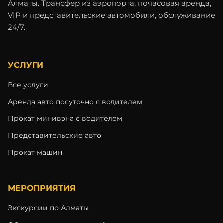
Алматы. Трансфер из аэропорта, почасовая аренда,
VIP и представительские автомобили, обслуживание
24/7.
УСЛУГИ
Все услуги
Аренда авто посуточно с водителем
Прокат минивэна с водителем
Представительские авто
Прокат машин
МЕРОПРИЯТИЯ
Экскурсии по Алматы