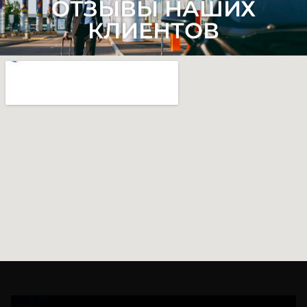
ОТЗЫВЫ НАШИХ
КЛИЕНТОВ