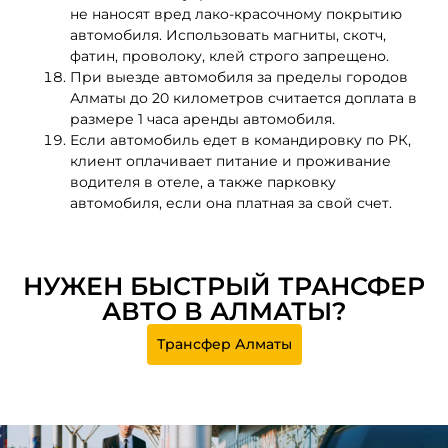
не наносят вред лако-красочному покрытию
автомобиля. Использовать магниты, скотч,
фатин, проволоку, клей строго запрещено.
При выезде автомобиля за пределы городов
Алматы до 20 километров считается доплата в
размере 1 часа аренды автомобиля.
Если автомобиль едет в командировку по РК,
клиент оплачивает питание и проживание
водителя в отеле, а также парковку
автомобиля, если она платная за свой счет.
НУЖЕН БЫСТРЫЙ ТРАНСФЕР
АВТО В АЛМАТЫ?
Трансфер Алматы