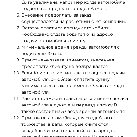
быть увеличена, например когда автомобиль
подается за пределы городов Алматы.
Внесение предоплаты за заказ
осуществляется на расчетный счет компании.
Остаток оплаты за аренду автомобиля
необходимо отдать водителю на адресе
подачи автомобиля клиенту.
Минимальное время аренды автомобиля с
водителем 3 часа.
При отмене заказа Клиентом, внесенная
предоплату клиенту не возвращается.
Если Клиент отменил заказ на адресе подачи
автомобиля, он обязан оплатить сумму
минимального заказ, а именно 3 часа аренды
автомобиля.
Расчет стоимости трансфера, а именно подача
автомобиля в пункт А и переезд в точку В
также состоит из 3 часов аренды автомобиля.
При заказе автомобиля для свадебного
торжества, в даты, которые считаются
свадебными, минимальный заказ аренды