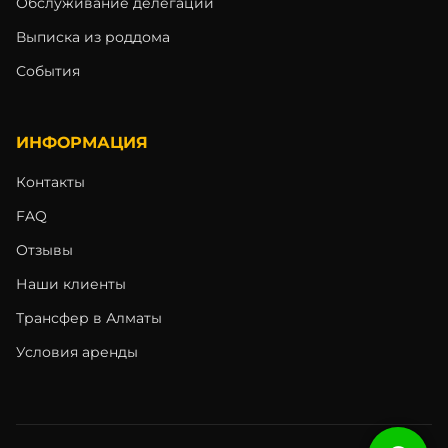
Обслуживание делегаций
Выписка из роддома
События
ИНФОРМАЦИЯ
Контакты
FAQ
Отзывы
Наши клиенты
Трансфер в Алматы
Условия аренды