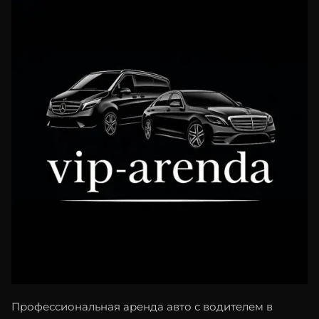
Профессиональная аренда авто с водителем в