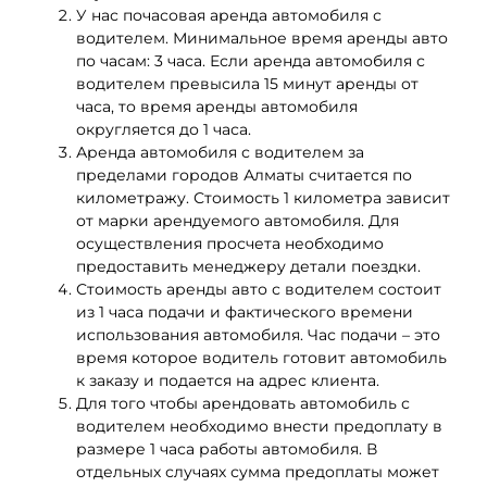
У нас почасовая аренда автомобиля с
водителем. Минимальное время аренды авто
по часам: 3 часа. Если аренда автомобиля с
водителем превысила 15 минут аренды от
часа, то время аренды автомобиля
округляется до 1 часа.
Аренда автомобиля с водителем за
пределами городов Алматы считается по
километражу. Стоимость 1 километра зависит
от марки арендуемого автомобиля. Для
осуществления просчета необходимо
предоставить менеджеру детали поездки.
Стоимость аренды авто с водителем состоит
из 1 часа подачи и фактического времени
использования автомобиля. Час подачи – это
время которое водитель готовит автомобиль
к заказу и подается на адрес клиента.
Для того чтобы арендовать автомобиль с
водителем необходимо внести предоплату в
размере 1 часа работы автомобиля. В
отдельных случаях сумма предоплаты может