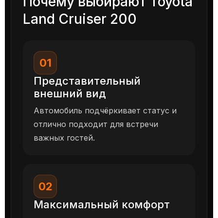
Почему выбирают Toyota
Land Cruiser 200
01
Представительный
внешний вид
Автомобиль подчёркивает статус и
отлично подходит для встречи
важных гостей.
02
Максимальный комфорт