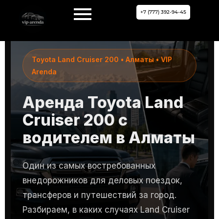
+7 (777) 392-94-45
Toyota Land Cruiser 200 • Алматы • VIP
Arenda
Аренда Toyota Land
Cruiser 200 с
водителем в Алматы
Один из самых востребованных
внедорожников для деловых поездок,
трансферов и путешествий за город.
Разбираем, в каких случаях Land Cruiser