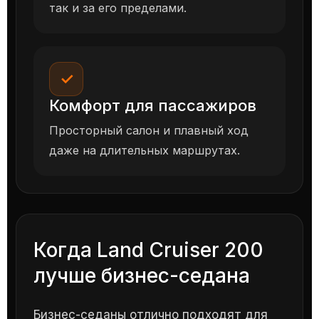
так и за его пределами.
✓
Комфорт для пассажиров
Просторный салон и плавный ход
даже на длительных маршрутах.
Когда Land Cruiser 200
лучше бизнес-седана
Бизнес-седаны отлично подходят для