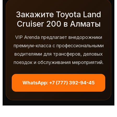
Закажите Toyota Land
Cruiser 200 в Алматы
VIP Arenda предлагает внедорожники
премиум-класса с профессиональными
водителями для трансферов, деловых
поездок и обслуживания мероприятий.
WhatsApp: +7 (777) 392-94-45