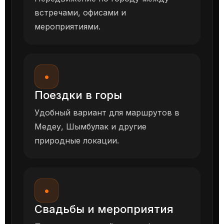
встречами, офисами и
мероприятиями.
•
Поездки в горы
Удобный вариант для маршрутов в
Медеу, Шымбулак и другие
природные локации.
•
Свадьбы и мероприятия