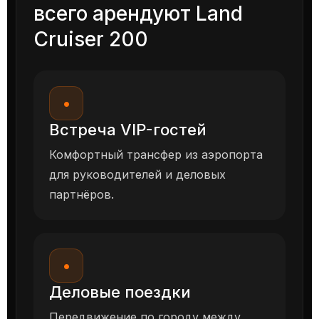
всего арендуют Land
Cruiser 200
•
Встреча VIP-гостей
Комфортный трансфер из аэропорта
для руководителей и деловых
партнёров.
•
Деловые поездки
Передвижение по городу между