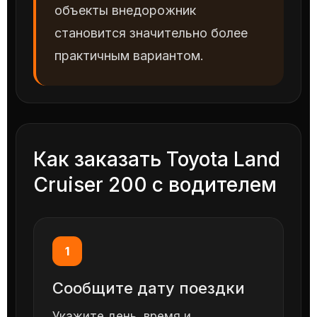
объекты внедорожник
становится значительно более
практичным вариантом.
Как заказать Toyota Land
Cruiser 200 с водителем
1
Сообщите дату поездки
Укажите день, время и