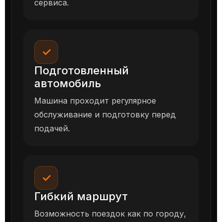
сервиса.
✓
Подготовленный
автомобиль
Машина проходит регулярное
обслуживание и подготовку перед
подачей.
✓
Гибкий маршрут
Возможность поездок как по городу,