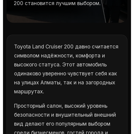
200 становится лучшим выбором.
Toyota Land Cruiser 200 давно считается
символом надёжности, комфорта и
высокого статуса. Этот автомобиль
одинаково уверенно чувствует себя как
на улицах Алматы, так и на загородных
маршрутах.
Просторный салон, высокий уровень
безопасности и внушительный внешний
вид делают его популярным выбором
среди бизнесменов, гостей города и