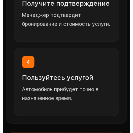
Получите подтверждение
Менеджер подтвердит
бронирование и стоимость услуги.
4
Пользуйтесь услугой
Автомобиль прибудет точно в
назначенное время.