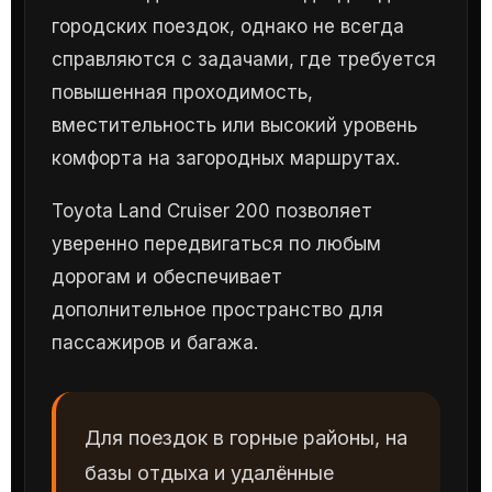
городских поездок, однако не всегда
справляются с задачами, где требуется
повышенная проходимость,
вместительность или высокий уровень
комфорта на загородных маршрутах.
Toyota Land Cruiser 200 позволяет
уверенно передвигаться по любым
дорогам и обеспечивает
дополнительное пространство для
пассажиров и багажа.
Для поездок в горные районы, на
базы отдыха и удалённые