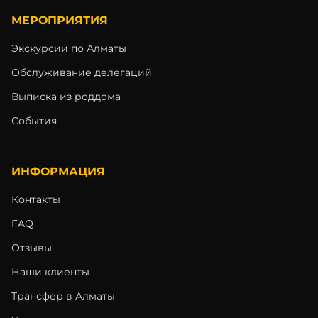
МЕРОПРИЯТИЯ
Экскурсии по Алматы
Обслуживание делегаций
Выписка из роддома
События
ИНФОРМАЦИЯ
Контакты
FAQ
Отзывы
Наши клиенты
Трансфер в Алматы