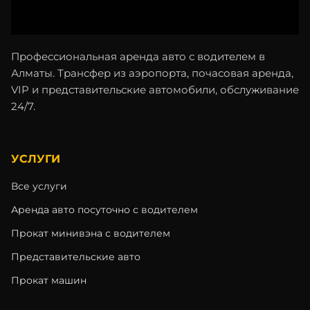
Профессиональная аренда авто с водителем в
Алматы. Трансфер из аэропорта, почасовая аренда,
VIP и представительские автомобили, обслуживание
24/7.
УСЛУГИ
Все услуги
Аренда авто посуточно с водителем
Прокат минивэна с водителем
Представительские авто
Прокат машин