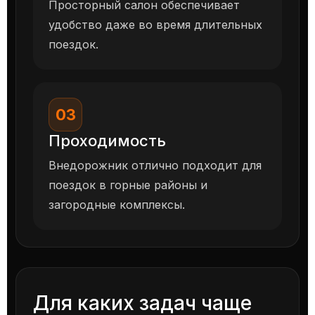
Просторный салон обеспечивает
удобство даже во время длительных
поездок.
03
Проходимость
Внедорожник отлично подходит для
поездок в горные районы и
загородные комплексы.
Для каких задач чаще