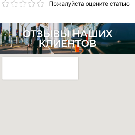
Пожалуйста оцените статью
ОТЗЫВЫ НАШИХ
КЛИЕНТОВ