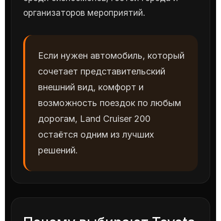
организаторов мероприятий.
Если нужен автомобиль, который
сочетает представительский
внешний вид, комфорт и
возможность поездок по любым
дорогам, Land Cruiser 200
остаётся одним из лучших
решений.