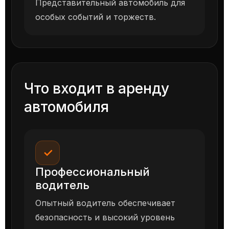
Представительный автомобиль для
особых событий и торжеств.
Что входит в аренду
автомобиля
✓
Профессиональный
водитель
Опытный водитель обеспечивает
безопасность и высокий уровень