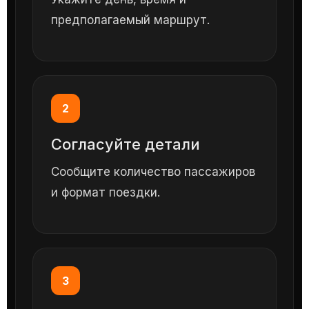
предполагаемый маршрут.
2
Согласуйте детали
Сообщите количество пассажиров
и формат поездки.
3