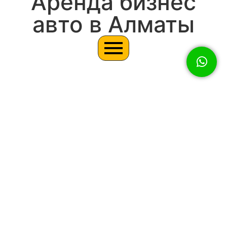
Аренда бизнес
авто в Алматы