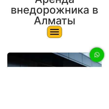
внедорожника в
Алматы