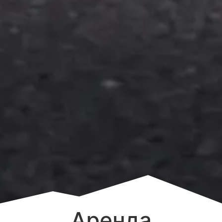
Аренда